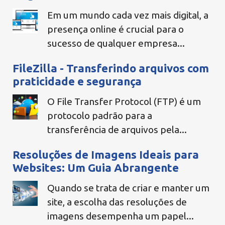
Em um mundo cada vez mais digital, a
presença online é crucial para o
sucesso de qualquer empresa...
FileZilla - Transferindo arquivos com
praticidade e segurança
O File Transfer Protocol (FTP) é um
protocolo padrão para a
transferência de arquivos pela...
Resoluções de Imagens Ideais para
Websites: Um Guia Abrangente
Quando se trata de criar e manter um
site, a escolha das resoluções de
imagens desempenha um papel...