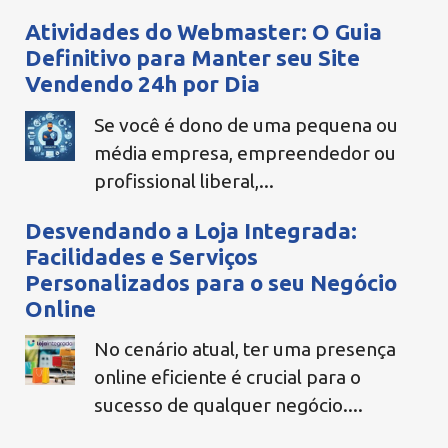
Atividades do Webmaster: O Guia
Definitivo para Manter seu Site
Vendendo 24h por Dia
Se você é dono de uma pequena ou
média empresa, empreendedor ou
profissional liberal,...
Desvendando a Loja Integrada:
Facilidades e Serviços
Personalizados para o seu Negócio
Online
No cenário atual, ter uma presença
online eficiente é crucial para o
sucesso de qualquer negócio....