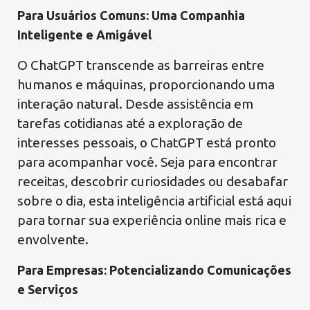
Para Usuários Comuns: Uma Companhia
Inteligente e Amigável
O ChatGPT transcende as barreiras entre
humanos e máquinas, proporcionando uma
interação natural. Desde assistência em
tarefas cotidianas até a exploração de
interesses pessoais, o ChatGPT está pronto
para acompanhar você. Seja para encontrar
receitas, descobrir curiosidades ou desabafar
sobre o dia, esta inteligência artificial está aqui
para tornar sua experiência online mais rica e
envolvente.
Para Empresas: Potencializando Comunicações
e Serviços