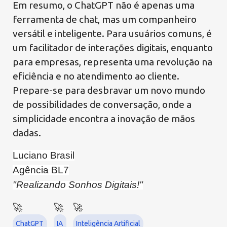
Em resumo, o ChatGPT não é apenas uma
ferramenta de chat, mas um companheiro
versátil e inteligente. Para usuários comuns, é
um facilitador de interações digitais, enquanto
para empresas, representa uma revolução na
eficiência e no atendimento ao cliente.
Prepare-se para desbravar um novo mundo
de possibilidades de conversação, onde a
simplicidade encontra a inovação de mãos
dadas.
Luciano Brasil
Agência BL7
"Realizando Sonhos Digitais!"
ChatGPT
IA
Inteligência Artificial