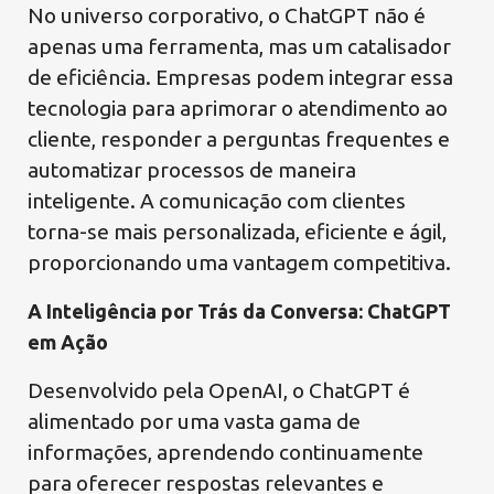
No universo corporativo, o ChatGPT não é
apenas uma ferramenta, mas um catalisador
de eficiência. Empresas podem integrar essa
tecnologia para aprimorar o atendimento ao
cliente, responder a perguntas frequentes e
automatizar processos de maneira
inteligente. A comunicação com clientes
torna-se mais personalizada, eficiente e ágil,
proporcionando uma vantagem competitiva.
A Inteligência por Trás da Conversa: ChatGPT
em Ação
Desenvolvido pela OpenAI, o ChatGPT é
alimentado por uma vasta gama de
informações, aprendendo continuamente
para oferecer respostas relevantes e