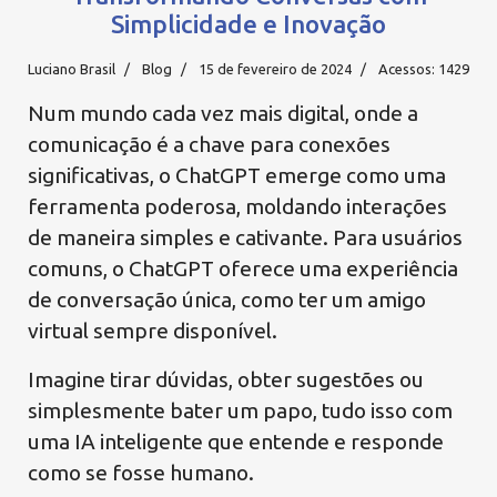
Simplicidade e Inovação
Luciano Brasil
Blog
15 de fevereiro de 2024
Acessos: 1429
Num mundo cada vez mais digital, onde a
comunicação é a chave para conexões
significativas, o ChatGPT emerge como uma
ferramenta poderosa, moldando interações
de maneira simples e cativante. Para usuários
comuns, o ChatGPT oferece uma experiência
de conversação única, como ter um amigo
virtual sempre disponível.
Imagine tirar dúvidas, obter sugestões ou
simplesmente bater um papo, tudo isso com
uma IA inteligente que entende e responde
como se fosse humano.