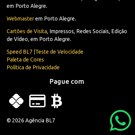
em Porto Alegre.
Webmaster
em Porto Alegre.
Cartões de Visita
, Impressos, Redes Sociais, Edição
de Vídeo, em Porto Alegre.
Speed BL7 |Teste de Velocidade
Paleta de Cores
Política de Privacidade
Pague com
© 2026 Agência BL7