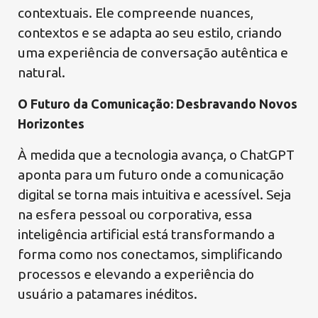
contextuais. Ele compreende nuances,
contextos e se adapta ao seu estilo, criando
uma experiência de conversação autêntica e
natural.
O Futuro da Comunicação: Desbravando Novos
Horizontes
À medida que a tecnologia avança, o ChatGPT
aponta para um futuro onde a comunicação
digital se torna mais intuitiva e acessível. Seja
na esfera pessoal ou corporativa, essa
inteligência artificial está transformando a
forma como nos conectamos, simplificando
processos e elevando a experiência do
usuário a patamares inéditos.